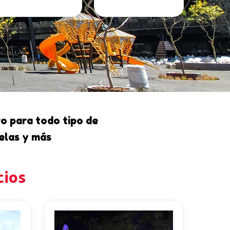
o para todo tipo de
elas y más
cios