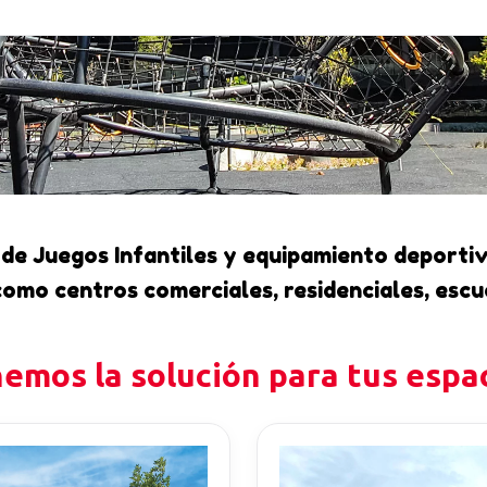
de Juegos Infantiles y equipamiento deportiv
como centros comerciales, residenciales, escu
emos la solución para tus espa