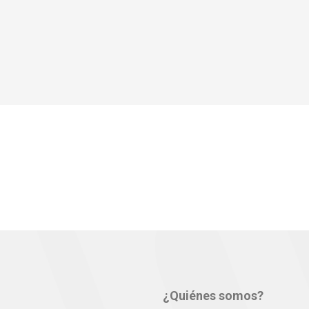
¿Quiénes somos?