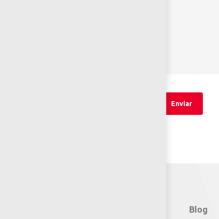
Contacto:
Blog