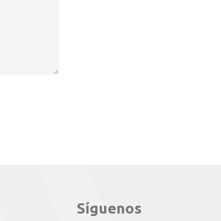
Síguenos