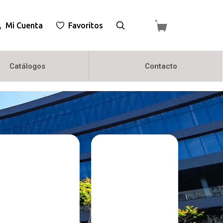
Mi Cuenta
Favoritos
Catálogos
Contacto